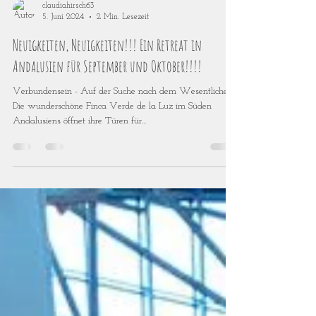
claudiahirsch63
5. Juni 2024
2 Min. Lesezeit
Neuigkeiten, Neuigkeiten!!! Ein Retreat in
Andalusien für September und Oktober!!!!
Verbundensein - Auf der Suche nach dem Wesentlichen
Die wunderschöne Finca Verde de la Luz im Süden
Andalusiens öffnet ihre Türen für...