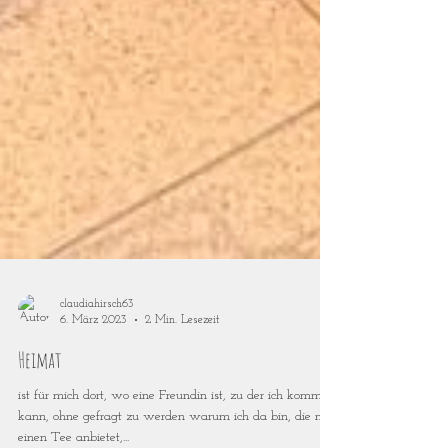
claudiahirsch63
6. März 2023
2 Min. Lesezeit